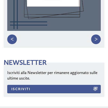
<
>
NEWSLETTER
Iscriviti alla Newsletter per rimanere aggiornato sulle
ultime uscite.
ISCRIVITI