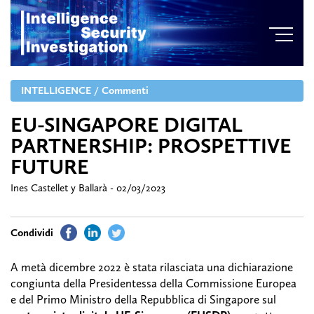
INTELLIGENCE
/
Commenti
EU-SINGAPORE DIGITAL
PARTNERSHIP: PROSPETTIVE
FUTURE
Ines Castellet y Ballarà - 02/03/2023
A metà dicembre 2022 è stata rilasciata una dichiarazione
congiunta della Presidentessa della Commissione Europea
e del Primo Ministro della Repubblica di Singapore sul