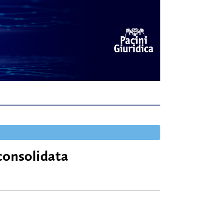
consolidata